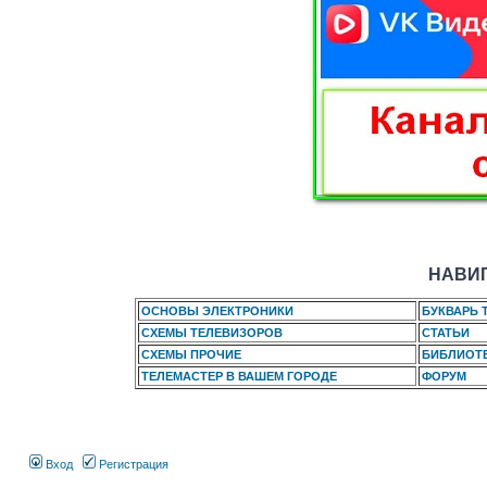
НАВИГ
ОСНОВЫ ЭЛЕКТРОНИКИ
БУКВАРЬ 
СХЕМЫ ТЕЛЕВИЗОРОВ
СТАТЬИ
СХЕМЫ ПРОЧИЕ
БИБЛИОТ
ТЕЛЕМАСТЕР В ВАШЕМ ГОРОДЕ
ФОРУМ
Вход
Регистрация