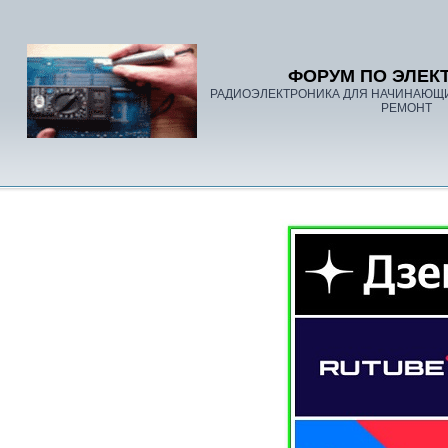
ФОРУМ ПО ЭЛЕК
РАДИОЭЛЕКТРОНИКА ДЛЯ НАЧИНАЮЩ
РЕМОНТ