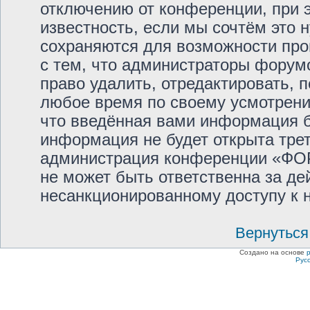
отключению от конференции, при 
известность, если мы сочтём это 
сохраняются для возможности про
с тем, что администраторы фор
право удалить, отредактировать, 
любое время по своему усмотрению
что введённая вами информация бу
информация не будет открыта тре
администрация конференции «Ф
не может быть ответственна за дей
несанкционированному доступу к н
Вернуться
Создано на основе
Рус