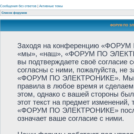
Сообщения без ответов
|
Активные темы
Список форумов
ФОРУМ ПО ЭЛ
Заходя на конференцию «ФОРУМ
«мы», «наш», «ФОРУМ ПО ЭЛЕКТРОНИ
вы подтверждаете своё согласие 
согласны с ними, пожалуйста, не 
«ФОРУМ ПО ЭЛЕКТРОНИКЕ». Мы ос
правила в любое время и сделаем
этом, однако с вашей стороны бы
этот текст на предмет изменений,
«ФОРУМ ПО ЭЛЕКТРОНИКЕ» после 
означает ваше согласие с ними.