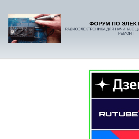
ФОРУМ ПО ЭЛЕК
РАДИОЭЛЕКТРОНИКА ДЛЯ НАЧИНАЮЩ
РЕМОНТ