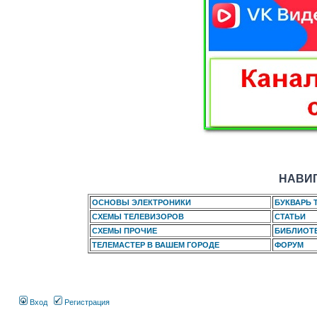
НАВИГ
ОСНОВЫ ЭЛЕКТРОНИКИ
БУКВАРЬ 
СХЕМЫ ТЕЛЕВИЗОРОВ
СТАТЬИ
СХЕМЫ ПРОЧИЕ
БИБЛИОТ
ТЕЛЕМАСТЕР В ВАШЕМ ГОРОДЕ
ФОРУМ
Вход
Регистрация