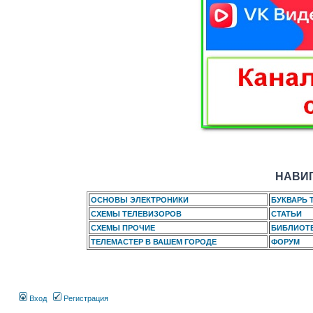
НАВИГ
ОСНОВЫ ЭЛЕКТРОНИКИ
БУКВАРЬ 
СХЕМЫ ТЕЛЕВИЗОРОВ
СТАТЬИ
СХЕМЫ ПРОЧИЕ
БИБЛИОТ
ТЕЛЕМАСТЕР В ВАШЕМ ГОРОДЕ
ФОРУМ
Вход
Регистрация