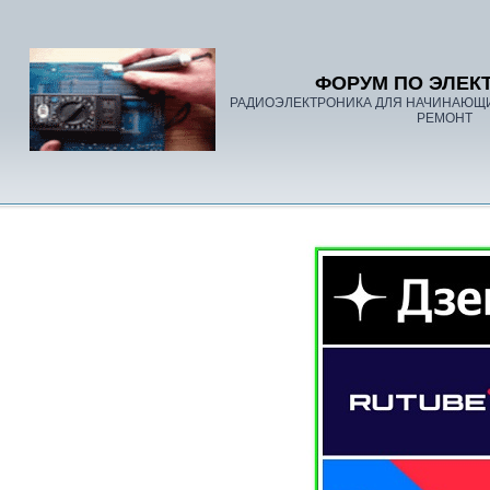
ФОРУМ ПО ЭЛЕК
РАДИОЭЛЕКТРОНИКА ДЛЯ НАЧИНАЮЩ
РЕМОНТ