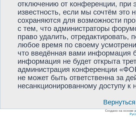
отключению от конференции, при 
известность, если мы сочтём это 
сохраняются для возможности про
с тем, что администраторы фор
право удалить, отредактировать, 
любое время по своему усмотрению
что введённая вами информация бу
информация не будет открыта тре
администрация конференции «Ф
не может быть ответственна за дей
несанкционированному доступу к н
Вернуться
Создано на основе
Рус