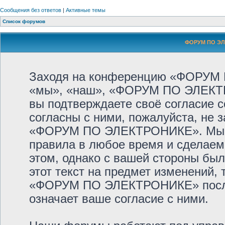
Сообщения без ответов
|
Активные темы
Список форумов
ФОРУМ ПО ЭЛ
Заходя на конференцию «ФОРУМ
«мы», «наш», «ФОРУМ ПО ЭЛЕКТРОНИ
вы подтверждаете своё согласие 
согласны с ними, пожалуйста, не 
«ФОРУМ ПО ЭЛЕКТРОНИКЕ». Мы ос
правила в любое время и сделаем
этом, однако с вашей стороны бы
этот текст на предмет изменений,
«ФОРУМ ПО ЭЛЕКТРОНИКЕ» после 
означает ваше согласие с ними.