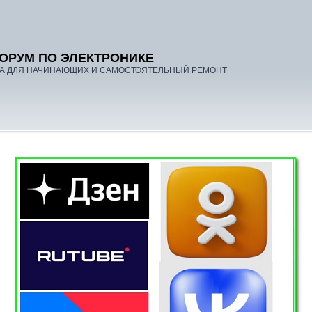
ОРУМ ПО ЭЛЕКТРОНИКЕ
А ДЛЯ НАЧИНАЮЩИХ И САМОСТОЯТЕЛЬНЫЙ РЕМОНТ