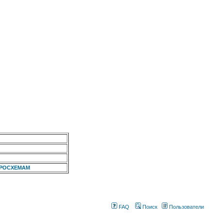
КРОСХЕМАМ
FAQ
Поиск
Пользователи