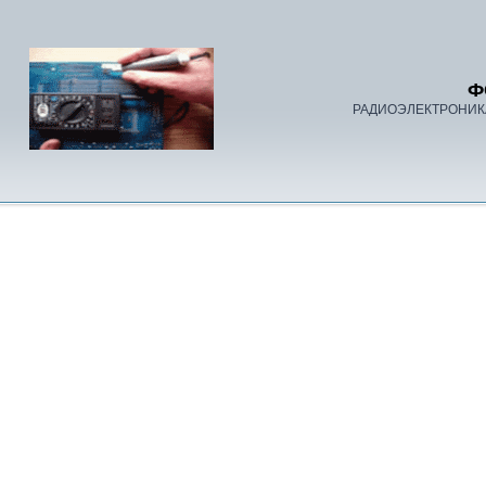
Ф
РАДИОЭЛЕКТРОНИК