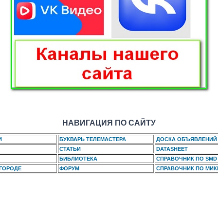
НАВИГАЦИЯ ПО САЙТУ
И
БУКВАРЬ ТЕЛЕМАСТЕРА
ДОСКА ОБЪЯВЛЕНИЙ
СТАТЬИ
DATASHEET
БИБЛИОТЕКА
СПРАВОЧНИК ПО SMD
 ГОРОДЕ
ФОРУМ
СПРАВОЧНИК ПО МИ