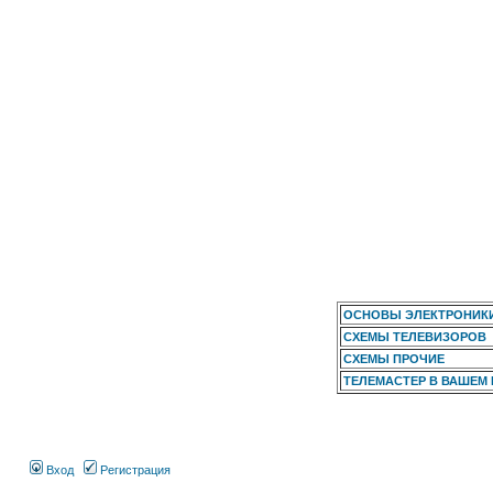
ОСНОВЫ ЭЛЕКТРОНИК
СХЕМЫ ТЕЛЕВИЗОРОВ
СХЕМЫ ПРОЧИЕ
ТЕЛЕМАСТЕР В ВАШЕМ
Вход
Регистрация