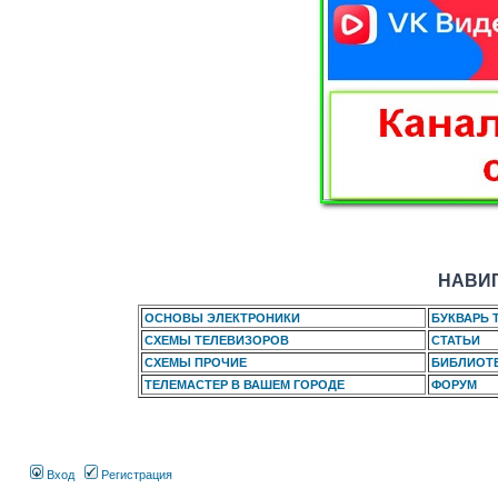
НАВИГ
ОСНОВЫ ЭЛЕКТРОНИКИ
БУКВАРЬ 
СХЕМЫ ТЕЛЕВИЗОРОВ
СТАТЬИ
СХЕМЫ ПРОЧИЕ
БИБЛИОТ
ТЕЛЕМАСТЕР В ВАШЕМ ГОРОДЕ
ФОРУМ
Вход
Регистрация