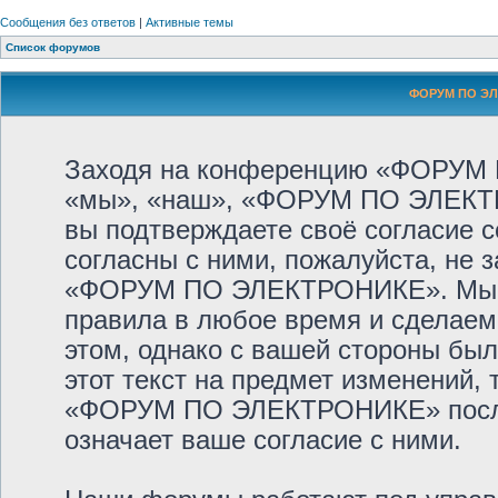
Сообщения без ответов
|
Активные темы
Список форумов
ФОРУМ ПО ЭЛ
Заходя на конференцию «ФОРУМ
«мы», «наш», «ФОРУМ ПО ЭЛЕКТРОНИ
вы подтверждаете своё согласие 
согласны с ними, пожалуйста, не 
«ФОРУМ ПО ЭЛЕКТРОНИКЕ». Мы ос
правила в любое время и сделаем
этом, однако с вашей стороны бы
этот текст на предмет изменений,
«ФОРУМ ПО ЭЛЕКТРОНИКЕ» после 
означает ваше согласие с ними.