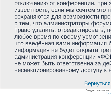
отключению от конференции, при 
известность, если мы сочтём это 
сохраняются для возможности про
с тем, что администраторы фор
право удалить, отредактировать, 
любое время по своему усмотрению
что введённая вами информация бу
информация не будет открыта тре
администрация конференции «Ф
не может быть ответственна за дей
несанкционированному доступу к н
Вернуться
Создано на основе
Рус