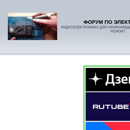
ФОРУМ ПО ЭЛЕК
РАДИОЭЛЕКТРОНИКА ДЛЯ НАЧИНАЮЩ
РЕМОНТ