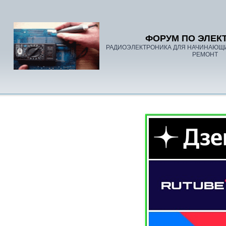
ФОРУМ ПО ЭЛЕК
РАДИОЭЛЕКТРОНИКА ДЛЯ НАЧИНАЮЩ
РЕМОНТ