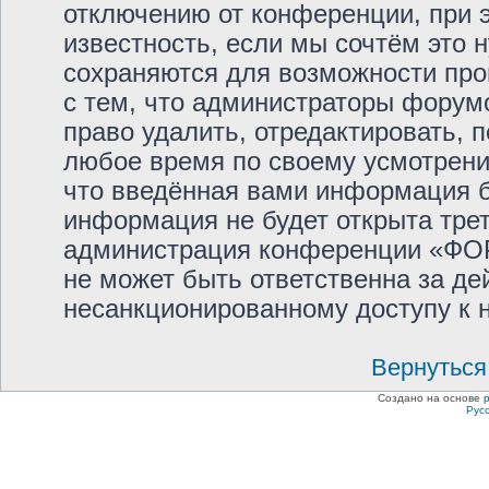
отключению от конференции, при 
известность, если мы сочтём это 
сохраняются для возможности про
с тем, что администраторы фор
право удалить, отредактировать, 
любое время по своему усмотрению
что введённая вами информация бу
информация не будет открыта тре
администрация конференции «Ф
не может быть ответственна за дей
несанкционированному доступу к н
Вернуться
Создано на основе
Рус