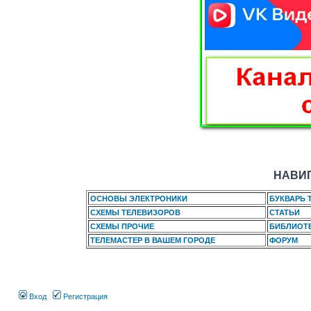
НАВИГ
ОСНОВЫ ЭЛЕКТРОНИКИ
БУКВАРЬ 
СХЕМЫ ТЕЛЕВИЗОРОВ
СТАТЬИ
СХЕМЫ ПРОЧИЕ
БИБЛИОТ
ТЕЛЕМАСТЕР В ВАШЕМ ГОРОДЕ
ФОРУМ
Вход
Регистрация