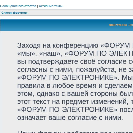
Сообщения без ответов
|
Активные темы
Список форумов
ФОРУМ ПО ЭЛ
Заходя на конференцию «ФОРУМ
«мы», «наш», «ФОРУМ ПО ЭЛЕКТРОНИ
вы подтверждаете своё согласие 
согласны с ними, пожалуйста, не 
«ФОРУМ ПО ЭЛЕКТРОНИКЕ». Мы ос
правила в любое время и сделаем
этом, однако с вашей стороны бы
этот текст на предмет изменений,
«ФОРУМ ПО ЭЛЕКТРОНИКЕ» после 
означает ваше согласие с ними.