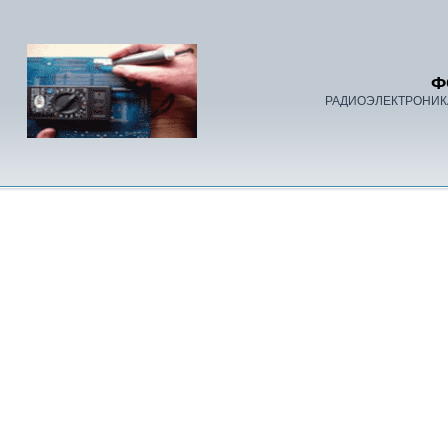
Ф
РАДИОЭЛЕКТРОНИК