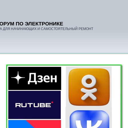
ОРУМ ПО ЭЛЕКТРОНИКЕ
А ДЛЯ НАЧИНАЮЩИХ И САМОСТОЯТЕЛЬНЫЙ РЕМОНТ