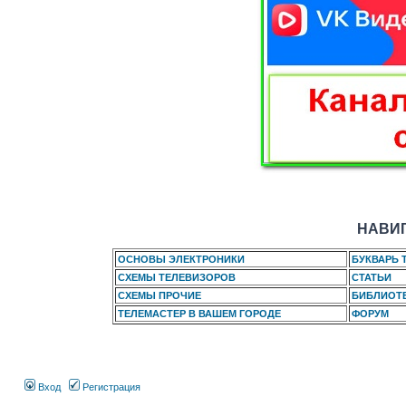
НАВИГ
ОСНОВЫ ЭЛЕКТРОНИКИ
БУКВАРЬ 
СХЕМЫ ТЕЛЕВИЗОРОВ
СТАТЬИ
СХЕМЫ ПРОЧИЕ
БИБЛИОТ
ТЕЛЕМАСТЕР В ВАШЕМ ГОРОДЕ
ФОРУМ
Вход
Регистрация