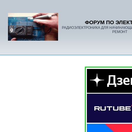
ФОРУМ ПО ЭЛЕК
РАДИОЭЛЕКТРОНИКА ДЛЯ НАЧИНАЮЩ
РЕМОНТ