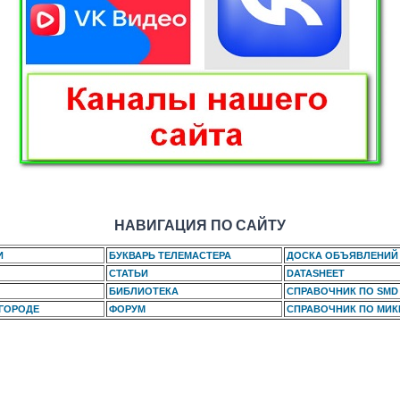
НАВИГАЦИЯ ПО САЙТУ
И
БУКВАРЬ ТЕЛЕМАСТЕРА
ДОСКА ОБЪЯВЛЕНИЙ
СТАТЬИ
DATASHEET
БИБЛИОТЕКА
СПРАВОЧНИК ПО SMD
 ГОРОДЕ
ФОРУМ
СПРАВОЧНИК ПО МИ