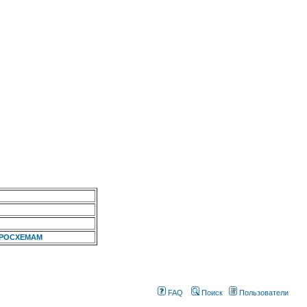
КРОСХЕМАМ
FAQ
Поиск
Пользователи