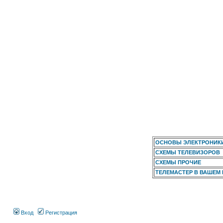
ОСНОВЫ ЭЛЕКТРОНИК
СХЕМЫ ТЕЛЕВИЗОРОВ
СХЕМЫ ПРОЧИЕ
ТЕЛЕМАСТЕР В ВАШЕМ
Вход
Регистрация