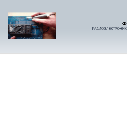
Ф
РАДИОЭЛЕКТРОНИК