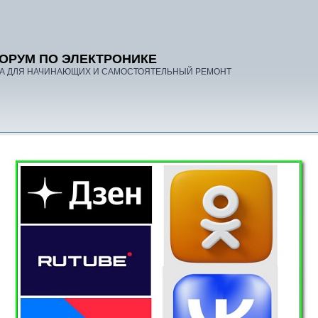
ОРУМ ПО ЭЛЕКТРОНИКЕ
А ДЛЯ НАЧИНАЮЩИХ И САМОСТОЯТЕЛЬНЫЙ РЕМОНТ