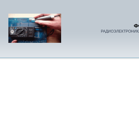
Ф
РАДИОЭЛЕКТРОНИК