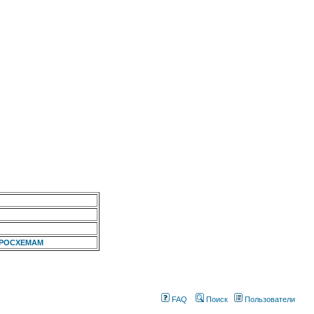
КРОСХЕМАМ
FAQ
Поиск
Пользователи