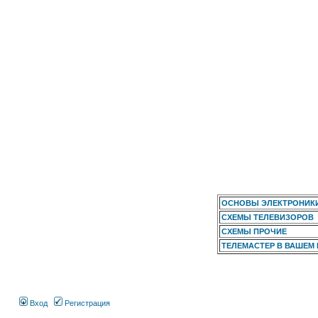
ОСНОВЫ ЭЛЕКТРОНИК
СХЕМЫ ТЕЛЕВИЗОРОВ
СХЕМЫ ПРОЧИЕ
ТЕЛЕМАСТЕР В ВАШЕМ
Вход
Регистрация