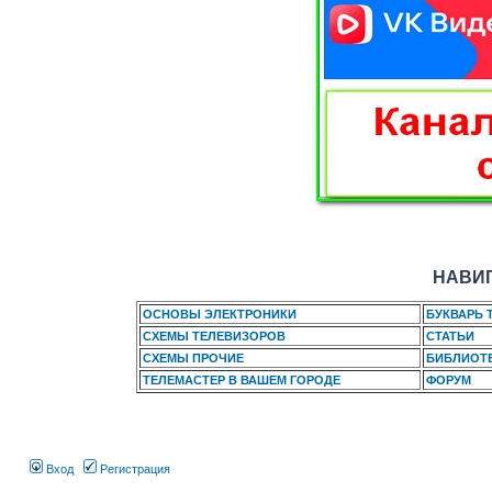
НАВИГ
ОСНОВЫ ЭЛЕКТРОНИКИ
БУКВАРЬ 
СХЕМЫ ТЕЛЕВИЗОРОВ
СТАТЬИ
СХЕМЫ ПРОЧИЕ
БИБЛИОТ
ТЕЛЕМАСТЕР В ВАШЕМ ГОРОДЕ
ФОРУМ
Вход
Регистрация