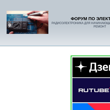
ФОРУМ ПО ЭЛЕК
РАДИОЭЛЕКТРОНИКА ДЛЯ НАЧИНАЮЩ
РЕМОНТ