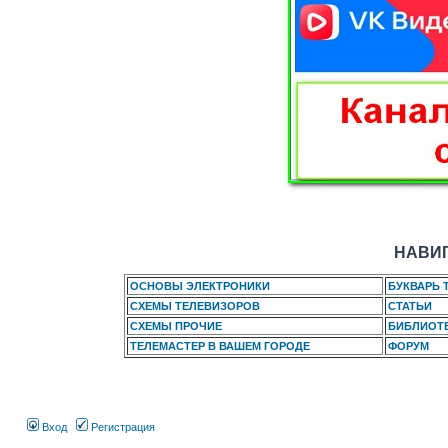
НАВИГ
ОСНОВЫ ЭЛЕКТРОНИКИ
БУКВАРЬ 
СХЕМЫ ТЕЛЕВИЗОРОВ
СТАТЬИ
СХЕМЫ ПРОЧИЕ
БИБЛИОТ
ТЕЛЕМАСТЕР В ВАШЕМ ГОРОДЕ
ФОРУМ
Вход
Регистрация