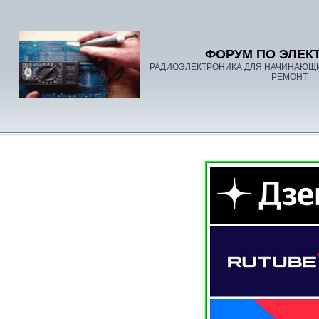
ФОРУМ ПО ЭЛЕК
РАДИОЭЛЕКТРОНИКА ДЛЯ НАЧИНАЮЩ
РЕМОНТ