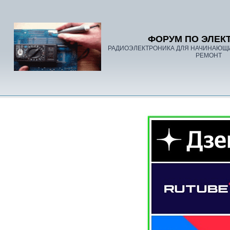
ФОРУМ ПО ЭЛЕК
РАДИОЭЛЕКТРОНИКА ДЛЯ НАЧИНАЮЩ
РЕМОНТ