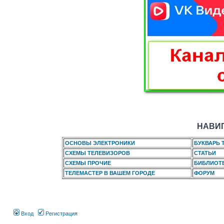
НАВИГ
ОСНОВЫ ЭЛЕКТРОНИКИ
БУКВАРЬ 
СХЕМЫ ТЕЛЕВИЗОРОВ
СТАТЬИ
СХЕМЫ ПРОЧИЕ
БИБЛИОТ
ТЕЛЕМАСТЕР В ВАШЕМ ГОРОДЕ
ФОРУМ
Вход
Регистрация