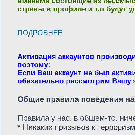
именами состоящие из бессмысл
страны в профиле и т.п будут у
ПОДРОБНЕЕ
Активация аккаунтов производ
поэтому:
Если Ваш аккаунт не был актив
обязательно рассмотрим Вашу за
Общие правила поведения на 
Правила у нас, в общем-то, ни
* Никаких призывов к терроризм