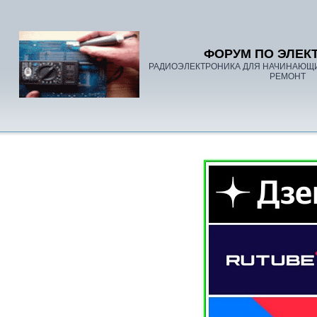
ФОРУМ ПО ЭЛЕК
РАДИОЭЛЕКТРОНИКА ДЛЯ НАЧИНАЮЩ
РЕМОНТ