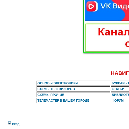
НАВИГ
ОСНОВЫ ЭЛЕКТРОНИКИ
БУКВАРЬ 
СХЕМЫ ТЕЛЕВИЗОРОВ
СТАТЬИ
СХЕМЫ ПРОЧИЕ
БИБЛИОТ
ТЕЛЕМАСТЕР В ВАШЕМ ГОРОДЕ
ФОРУМ
Вход