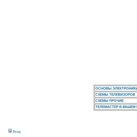
ОСНОВЫ ЭЛЕКТРОНИК
СХЕМЫ ТЕЛЕВИЗОРОВ
СХЕМЫ ПРОЧИЕ
ТЕЛЕМАСТЕР В ВАШЕМ
Вход