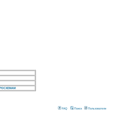
КРОСХЕМАМ
FAQ
Поиск
Пользователи