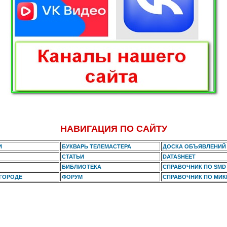
НАВИГАЦИЯ ПО САЙТУ
И
БУКВАРЬ ТЕЛЕМАСТЕРА
ДОСКА ОБЪЯВЛЕНИЙ
СТАТЬИ
DATASHEET
БИБЛИОТЕКА
СПРАВОЧНИК ПО SMD
 ГОРОДЕ
ФОРУМ
СПРАВОЧНИК ПО МИ