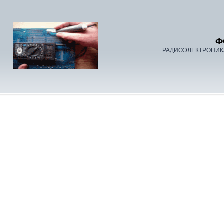
Ф
РАДИОЭЛЕКТРОНИК