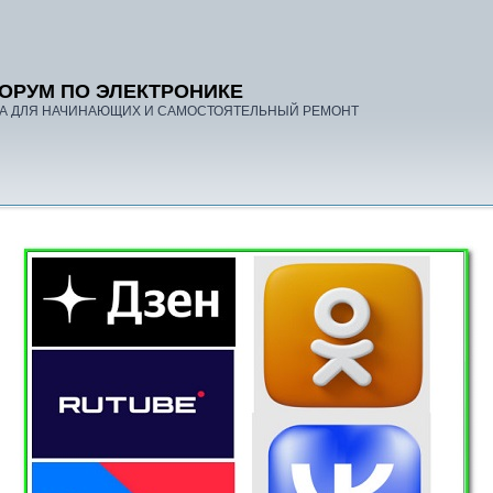
ОРУМ ПО ЭЛЕКТРОНИКЕ
А ДЛЯ НАЧИНАЮЩИХ И САМОСТОЯТЕЛЬНЫЙ РЕМОНТ