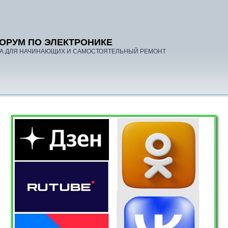
ОРУМ ПО ЭЛЕКТРОНИКЕ
А ДЛЯ НАЧИНАЮЩИХ И САМОСТОЯТЕЛЬНЫЙ РЕМОНТ