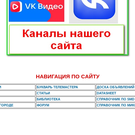
НАВИГАЦИЯ ПО САЙТУ
И
БУКВАРЬ ТЕЛЕМАСТЕРА
ДОСКА ОБЪЯВЛЕНИЙ
СТАТЬИ
DATASHEET
БИБЛИОТЕКА
СПРАВОЧНИК ПО SMD
 ГОРОДЕ
ФОРУМ
СПРАВОЧНИК ПО МИ