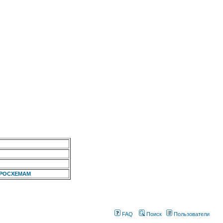
КРОСХЕМАМ
FAQ
Поиск
Пользователи