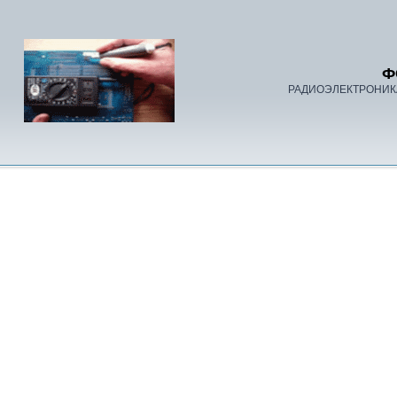
Ф
РАДИОЭЛЕКТРОНИК