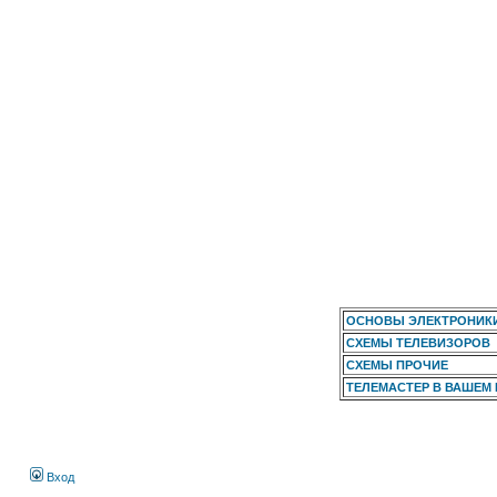
ОСНОВЫ ЭЛЕКТРОНИК
СХЕМЫ ТЕЛЕВИЗОРОВ
СХЕМЫ ПРОЧИЕ
ТЕЛЕМАСТЕР В ВАШЕМ
Вход