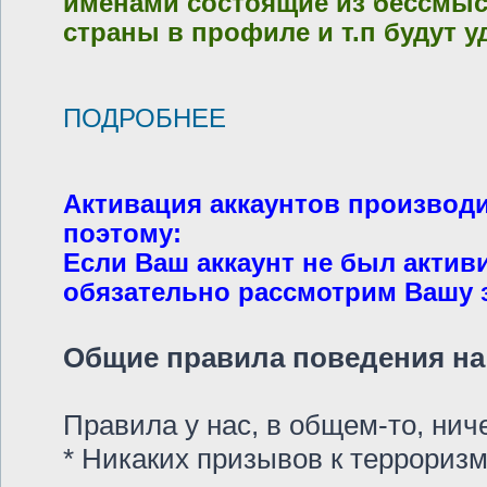
именами состоящие из бессмысл
страны в профиле и т.п будут у
ПОДРОБНЕЕ
Активация аккаунтов производ
поэтому:
Если Ваш аккаунт не был актив
обязательно рассмотрим Вашу за
Общие правила поведения на 
Правила у нас, в общем-то, ни
* Никаких призывов к терроризм