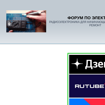
ФОРУМ ПО ЭЛЕК
РАДИОЭЛЕКТРОНИКА ДЛЯ НАЧИНАЮЩ
РЕМОНТ