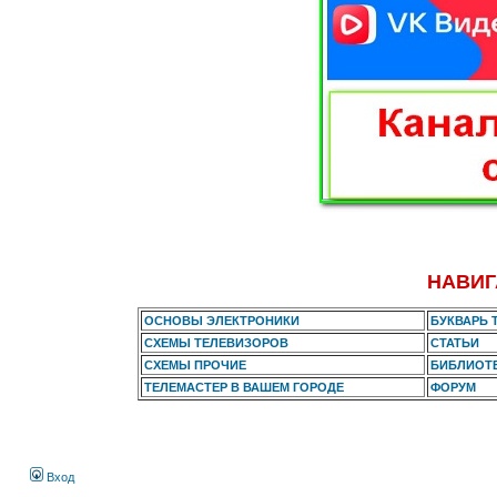
НАВИГ
ОСНОВЫ ЭЛЕКТРОНИКИ
БУКВАРЬ 
СХЕМЫ ТЕЛЕВИЗОРОВ
СТАТЬИ
СХЕМЫ ПРОЧИЕ
БИБЛИОТ
ТЕЛЕМАСТЕР В ВАШЕМ ГОРОДЕ
ФОРУМ
Вход