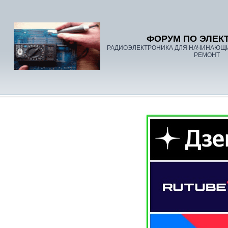
ФОРУМ ПО ЭЛЕК
РАДИОЭЛЕКТРОНИКА ДЛЯ НАЧИНАЮЩ
РЕМОНТ