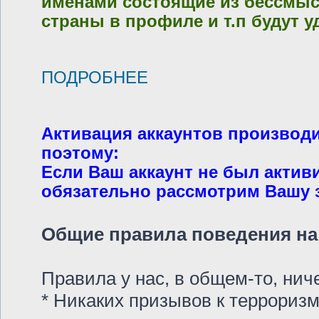
именами состоящие из бессмысл
страны в профиле и т.п будут у
ПОДРОБНЕЕ
Активация аккаунтов производ
поэтому:
Если Ваш аккаунт не был актив
обязательно рассмотрим Вашу за
Общие правила поведения на 
Правила у нас, в общем-то, ни
* Никаких призывов к терроризм