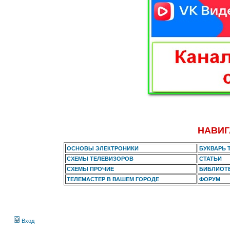
НАВИГ
ОСНОВЫ ЭЛЕКТРОНИКИ
БУКВАРЬ 
СХЕМЫ ТЕЛЕВИЗОРОВ
СТАТЬИ
СХЕМЫ ПРОЧИЕ
БИБЛИОТ
ТЕЛЕМАСТЕР В ВАШЕМ ГОРОДЕ
ФОРУМ
Вход