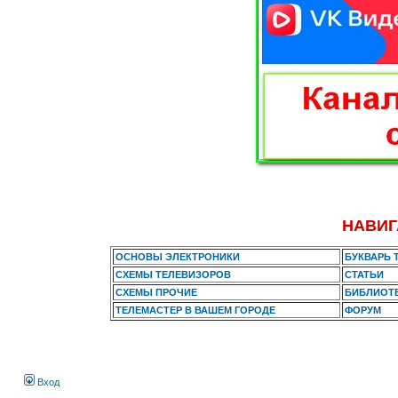
НАВИГ
ОСНОВЫ ЭЛЕКТРОНИКИ
БУКВАРЬ 
СХЕМЫ ТЕЛЕВИЗОРОВ
СТАТЬИ
СХЕМЫ ПРОЧИЕ
БИБЛИОТ
ТЕЛЕМАСТЕР В ВАШЕМ ГОРОДЕ
ФОРУМ
Вход