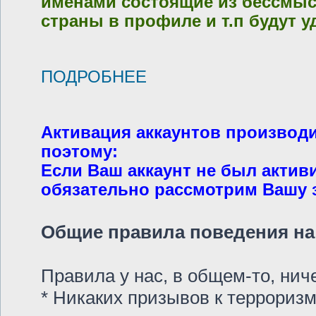
именами состоящие из бессмысл
страны в профиле и т.п будут у
ПОДРОБНЕЕ
Активация аккаунтов производ
поэтому:
Если Ваш аккаунт не был актив
обязательно рассмотрим Вашу за
Общие правила поведения на 
Правила у нас, в общем-то, ни
* Никаких призывов к терроризм