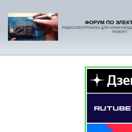
ФОРУМ ПО ЭЛЕК
РАДИОЭЛЕКТРОНИКА ДЛЯ НАЧИНАЮЩ
РЕМОНТ