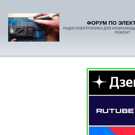
ФОРУМ ПО ЭЛЕК
РАДИОЭЛЕКТРОНИКА ДЛЯ НАЧИНАЮЩ
РЕМОНТ