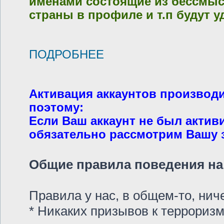
именами состоящие из бессмысл
страны в профиле и т.п будут у
ПОДРОБНЕЕ
Активация аккаунтов производ
поэтому:
Если Ваш аккаунт не был актив
обязательно рассмотрим Вашу за
Общие правила поведения на 
Правила у нас, в общем-то, ни
* Никаких призывов к терроризм