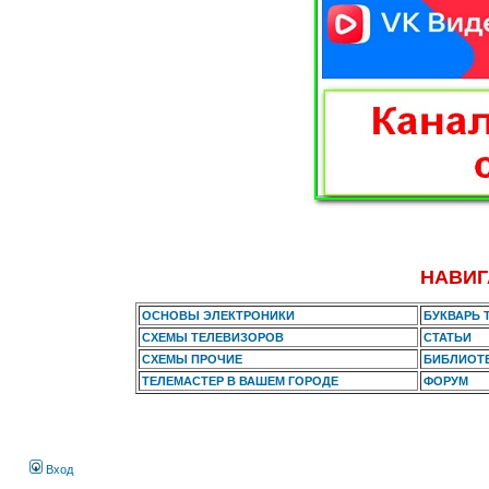
НАВИГ
ОСНОВЫ ЭЛЕКТРОНИКИ
БУКВАРЬ 
СХЕМЫ ТЕЛЕВИЗОРОВ
СТАТЬИ
СХЕМЫ ПРОЧИЕ
БИБЛИОТ
ТЕЛЕМАСТЕР В ВАШЕМ ГОРОДЕ
ФОРУМ
Вход