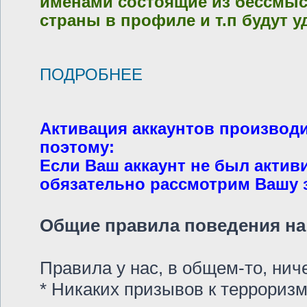
именами состоящие из бессмысл
страны в профиле и т.п будут у
ПОДРОБНЕЕ
Активация аккаунтов производ
поэтому:
Если Ваш аккаунт не был актив
обязательно рассмотрим Вашу за
Общие правила поведения на 
Правила у нас, в общем-то, ни
* Никаких призывов к терроризм