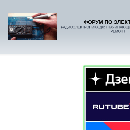
ФОРУМ ПО ЭЛЕК
РАДИОЭЛЕКТРОНИКА ДЛЯ НАЧИНАЮЩ
РЕМОНТ