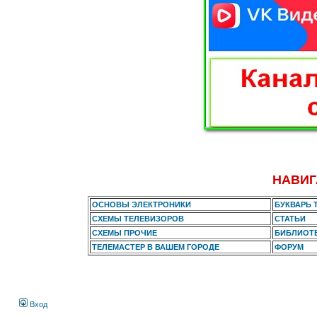
НАВИГ
ОСНОВЫ ЭЛЕКТРОНИКИ
БУКВАРЬ 
СХЕМЫ ТЕЛЕВИЗОРОВ
СТАТЬИ
СХЕМЫ ПРОЧИЕ
БИБЛИОТ
ТЕЛЕМАСТЕР В ВАШЕМ ГОРОДЕ
ФОРУМ
Вход