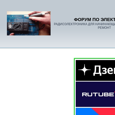
ФОРУМ ПО ЭЛЕК
РАДИОЭЛЕКТРОНИКА ДЛЯ НАЧИНАЮЩ
РЕМОНТ