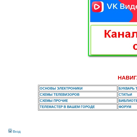
НАВИГ
ОСНОВЫ ЭЛЕКТРОНИКИ
БУКВАРЬ 
СХЕМЫ ТЕЛЕВИЗОРОВ
СТАТЬИ
СХЕМЫ ПРОЧИЕ
БИБЛИОТ
ТЕЛЕМАСТЕР В ВАШЕМ ГОРОДЕ
ФОРУМ
Вход