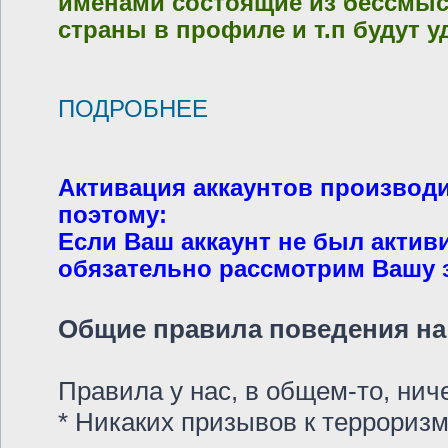
именами состоящие из бессмысл
страны в профиле и т.п будут у
ПОДРОБНЕЕ
Активация аккаунтов производ
поэтому:
Если Ваш аккаунт не был актив
обязательно рассмотрим Вашу за
Общие правила поведения на 
Правила у нас, в общем-то, ни
* Никаких призывов к терроризм