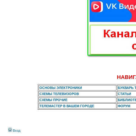
НАВИГ
ОСНОВЫ ЭЛЕКТРОНИКИ
БУКВАРЬ 
СХЕМЫ ТЕЛЕВИЗОРОВ
СТАТЬИ
СХЕМЫ ПРОЧИЕ
БИБЛИОТ
ТЕЛЕМАСТЕР В ВАШЕМ ГОРОДЕ
ФОРУМ
Вход