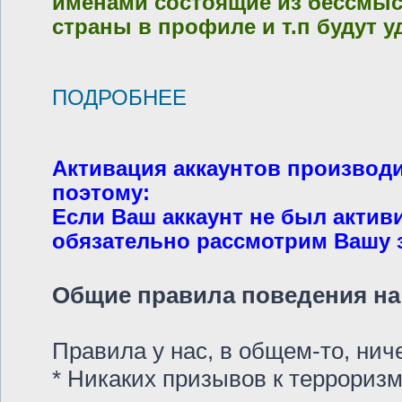
именами состоящие из бессмысл
страны в профиле и т.п будут у
ПОДРОБНЕЕ
Активация аккаунтов производ
поэтому:
Если Ваш аккаунт не был актив
обязательно рассмотрим Вашу за
Общие правила поведения на 
Правила у нас, в общем-то, ни
* Никаких призывов к терроризм