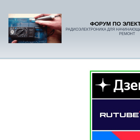
ФОРУМ ПО ЭЛЕК
РАДИОЭЛЕКТРОНИКА ДЛЯ НАЧИНАЮЩ
РЕМОНТ