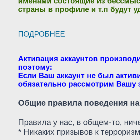
именами состоящие из бессмысл
страны в профиле и т.п будут у
ПОДРОБНЕЕ
Активация аккаунтов производ
поэтому:
Если Ваш аккаунт не был актив
обязательно рассмотрим Вашу за
Общие правила поведения на 
Правила у нас, в общем-то, ни
* Никаких призывов к терроризм