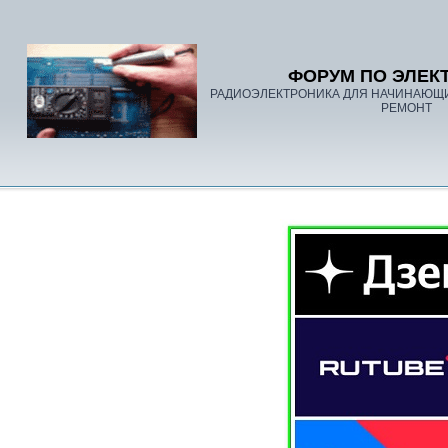
ФОРУМ ПО ЭЛЕК
РАДИОЭЛЕКТРОНИКА ДЛЯ НАЧИНАЮЩ
РЕМОНТ