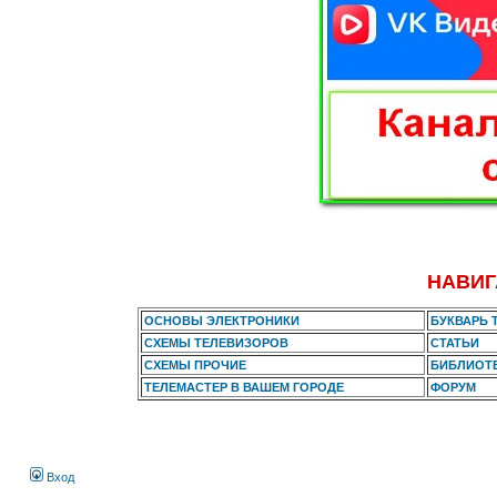
НАВИГ
ОСНОВЫ ЭЛЕКТРОНИКИ
БУКВАРЬ 
СХЕМЫ ТЕЛЕВИЗОРОВ
СТАТЬИ
СХЕМЫ ПРОЧИЕ
БИБЛИОТ
ТЕЛЕМАСТЕР В ВАШЕМ ГОРОДЕ
ФОРУМ
Вход