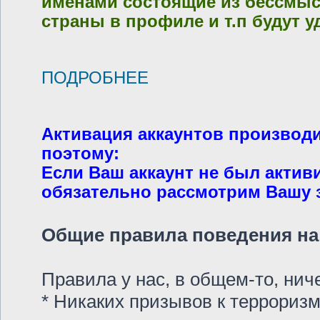
именами состоящие из бессмысл
страны в профиле и т.п будут у
ПОДРОБНЕЕ
Активация аккаунтов производ
поэтому:
Если Ваш аккаунт не был актив
обязательно рассмотрим Вашу за
Общие правила поведения на 
Правила у нас, в общем-то, ни
* Никаких призывов к терроризм