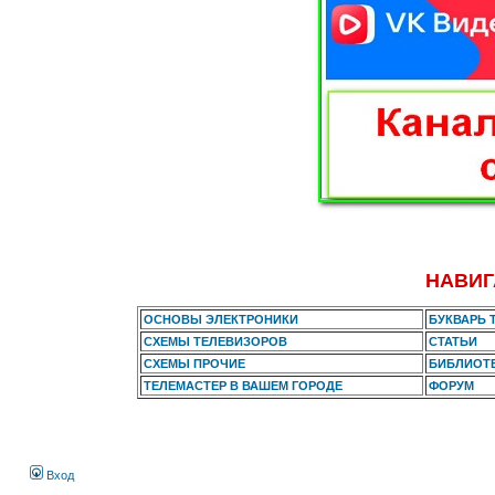
НАВИГ
ОСНОВЫ ЭЛЕКТРОНИКИ
БУКВАРЬ 
СХЕМЫ ТЕЛЕВИЗОРОВ
СТАТЬИ
СХЕМЫ ПРОЧИЕ
БИБЛИОТ
ТЕЛЕМАСТЕР В ВАШЕМ ГОРОДЕ
ФОРУМ
Вход