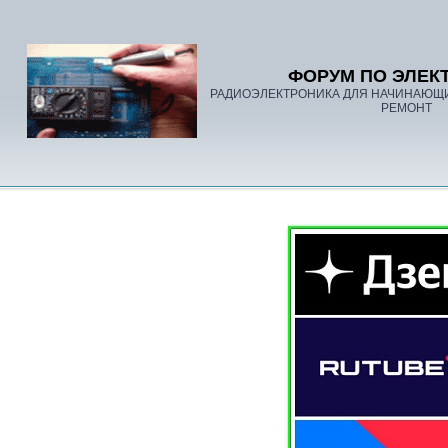
ФОРУМ ПО ЭЛЕК
РАДИОЭЛЕКТРОНИКА ДЛЯ НАЧИНАЮЩ
РЕМОНТ