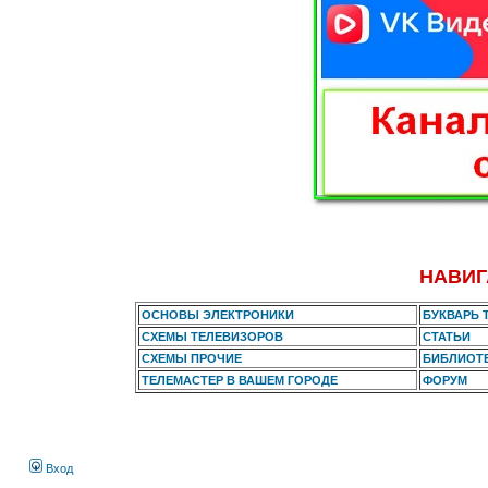
НАВИГ
ОСНОВЫ ЭЛЕКТРОНИКИ
БУКВАРЬ 
СХЕМЫ ТЕЛЕВИЗОРОВ
СТАТЬИ
СХЕМЫ ПРОЧИЕ
БИБЛИОТ
ТЕЛЕМАСТЕР В ВАШЕМ ГОРОДЕ
ФОРУМ
Вход