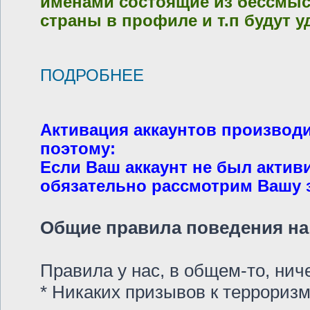
именами состоящие из бессмысл
страны в профиле и т.п будут у
ПОДРОБНЕЕ
Активация аккаунтов производ
поэтому:
Если Ваш аккаунт не был актив
обязательно рассмотрим Вашу за
Общие правила поведения на 
Правила у нас, в общем-то, ни
* Никаких призывов к терроризм