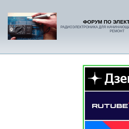
ФОРУМ ПО ЭЛЕК
РАДИОЭЛЕКТРОНИКА ДЛЯ НАЧИНАЮЩ
РЕМОНТ