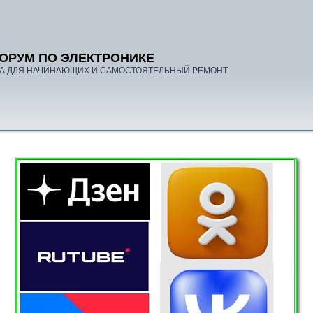
ОРУМ ПО ЭЛЕКТРОНИКЕ
А ДЛЯ НАЧИНАЮЩИХ И САМОСТОЯТЕЛЬНЫЙ РЕМОНТ