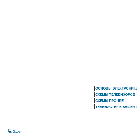
ОСНОВЫ ЭЛЕКТРОНИК
СХЕМЫ ТЕЛЕВИЗОРОВ
СХЕМЫ ПРОЧИЕ
ТЕЛЕМАСТЕР В ВАШЕМ
Вход