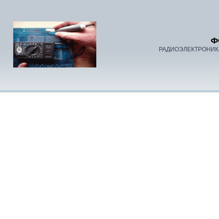
Ф
РАДИОЭЛЕКТРОНИК