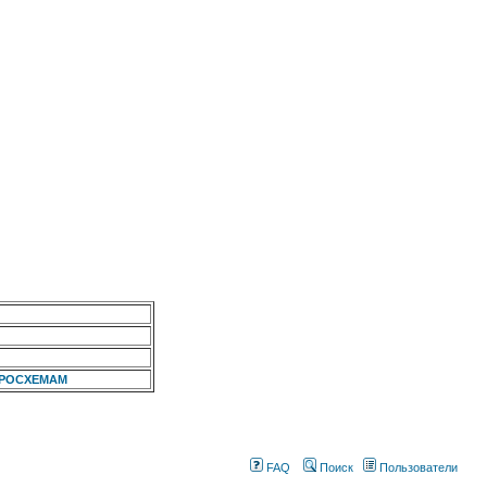
КРОСХЕМАМ
FAQ
Поиск
Пользователи