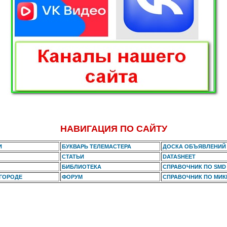
НАВИГАЦИЯ ПО САЙТУ
И
БУКВАРЬ ТЕЛЕМАСТЕРА
ДОСКА ОБЪЯВЛЕНИЙ
СТАТЬИ
DATASHEET
БИБЛИОТЕКА
СПРАВОЧНИК ПО SMD
 ГОРОДЕ
ФОРУМ
СПРАВОЧНИК ПО МИ