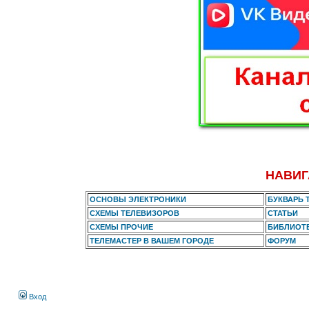
НАВИГ
ОСНОВЫ ЭЛЕКТРОНИКИ
БУКВАРЬ 
СХЕМЫ ТЕЛЕВИЗОРОВ
СТАТЬИ
СХЕМЫ ПРОЧИЕ
БИБЛИОТ
ТЕЛЕМАСТЕР В ВАШЕМ ГОРОДЕ
ФОРУМ
Вход