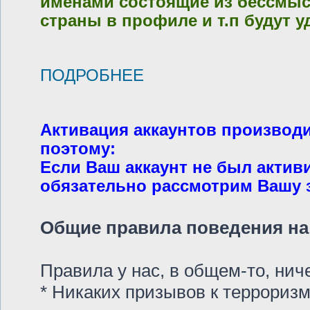
именами состоящие из бессмысл
страны в профиле и т.п будут у
ПОДРОБНЕЕ
Активация аккаунтов производ
поэтому:
Если Ваш аккаунт не был актив
обязательно рассмотрим Вашу за
Общие правила поведения на 
Правила у нас, в общем-то, ни
* Никаких призывов к терроризм