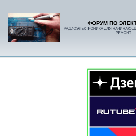
ФОРУМ ПО ЭЛЕК
РАДИОЭЛЕКТРОНИКА ДЛЯ НАЧИНАЮЩ
РЕМОНТ