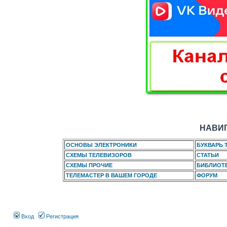
НАВИГ
ОСНОВЫ ЭЛЕКТРОНИКИ
БУКВАРЬ 
СХЕМЫ ТЕЛЕВИЗОРОВ
СТАТЬИ
СХЕМЫ ПРОЧИЕ
БИБЛИОТ
ТЕЛЕМАСТЕР В ВАШЕМ ГОРОДЕ
ФОРУМ
Вход
Регистрация