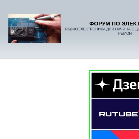
ФОРУМ ПО ЭЛЕК
РАДИОЭЛЕКТРОНИКА ДЛЯ НАЧИНАЮЩ
РЕМОНТ