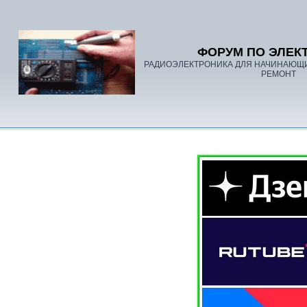
ФОРУМ ПО ЭЛЕК
РАДИОЭЛЕКТРОНИКА ДЛЯ НАЧИНАЮЩ
РЕМОНТ