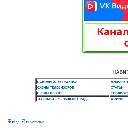
НАВИГ
ОСНОВЫ ЭЛЕКТРОНИКИ
БУКВАРЬ 
СХЕМЫ ТЕЛЕВИЗОРОВ
СТАТЬИ
СХЕМЫ ПРОЧИЕ
БИБЛИОТ
ТЕЛЕМАСТЕР В ВАШЕМ ГОРОДЕ
ФОРУМ
Вход
Регистрация