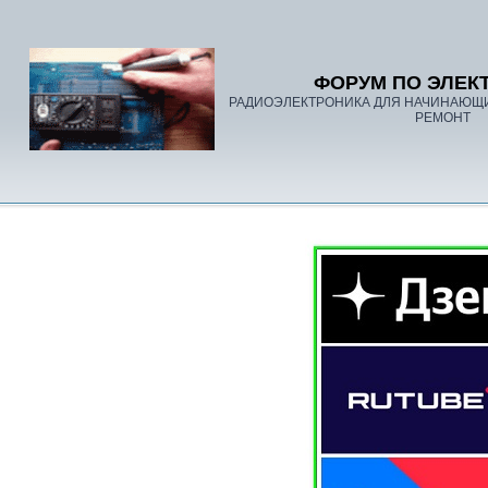
ФОРУМ ПО ЭЛЕК
РАДИОЭЛЕКТРОНИКА ДЛЯ НАЧИНАЮЩ
РЕМОНТ