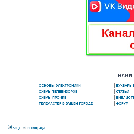
НАВИГ
ОСНОВЫ ЭЛЕКТРОНИКИ
БУКВАРЬ 
СХЕМЫ ТЕЛЕВИЗОРОВ
СТАТЬИ
СХЕМЫ ПРОЧИЕ
БИБЛИОТ
ТЕЛЕМАСТЕР В ВАШЕМ ГОРОДЕ
ФОРУМ
Вход
Регистрация