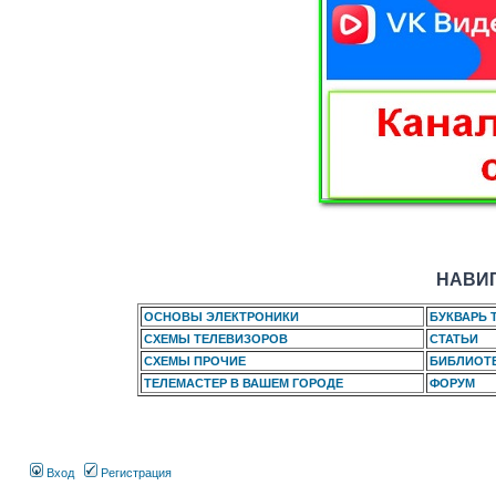
НАВИГ
ОСНОВЫ ЭЛЕКТРОНИКИ
БУКВАРЬ 
СХЕМЫ ТЕЛЕВИЗОРОВ
СТАТЬИ
СХЕМЫ ПРОЧИЕ
БИБЛИОТ
ТЕЛЕМАСТЕР В ВАШЕМ ГОРОДЕ
ФОРУМ
Вход
Регистрация