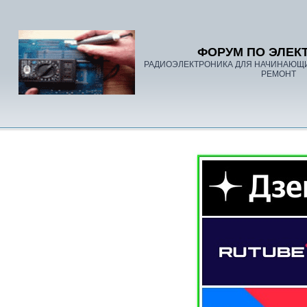
ФОРУМ ПО ЭЛЕК
РАДИОЭЛЕКТРОНИКА ДЛЯ НАЧИНАЮЩ
РЕМОНТ