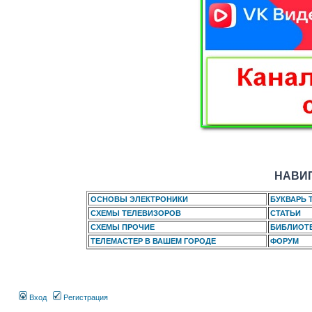
НАВИГ
ОСНОВЫ ЭЛЕКТРОНИКИ
БУКВАРЬ 
СХЕМЫ ТЕЛЕВИЗОРОВ
СТАТЬИ
СХЕМЫ ПРОЧИЕ
БИБЛИОТ
ТЕЛЕМАСТЕР В ВАШЕМ ГОРОДЕ
ФОРУМ
Вход
Регистрация