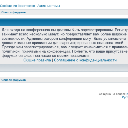
Сообщения без ответов
|
Активные темы
Список форумов
Для входа на конференцию вы должны быть зарегистрированы. Регист
занимает всего несколько минут, но предоставляет вам более широкие
возможности. Администратором конференции могут быть установлены 
дополнительные привилегии для зарегистрированных пользователей.
Прежде чем зарегистрироваться, вам следует ознакомиться с правила
политикой, принятыми на конференции. Помните, что ваше присутствие
форумах означает согласие со
всеми
правилами.
Общие правила
|
Соглашение о конфиденциальности
Список форумов
Создано на основе
Рус