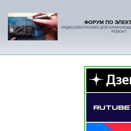
ФОРУМ ПО ЭЛЕК
РАДИОЭЛЕКТРОНИКА ДЛЯ НАЧИНАЮЩ
РЕМОНТ