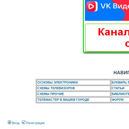
НАВИГ
ОСНОВЫ ЭЛЕКТРОНИКИ
БУКВАРЬ 
СХЕМЫ ТЕЛЕВИЗОРОВ
СТАТЬИ
СХЕМЫ ПРОЧИЕ
БИБЛИОТ
ТЕЛЕМАСТЕР В ВАШЕМ ГОРОДЕ
ФОРУМ
Вход
Регистрация