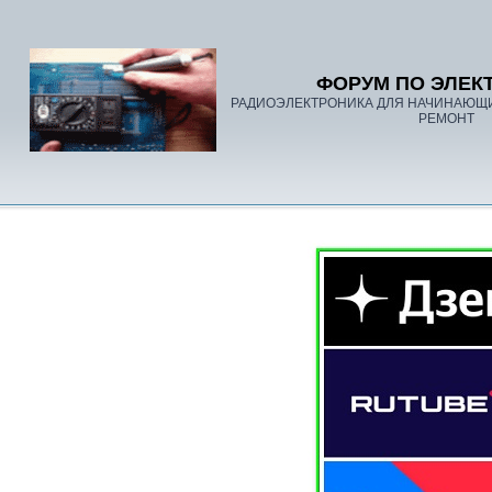
ФОРУМ ПО ЭЛЕК
РАДИОЭЛЕКТРОНИКА ДЛЯ НАЧИНАЮЩ
РЕМОНТ