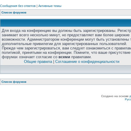
Сообщения без ответов
|
Активные темы
Список форумов
Для входа на конференцию вы должны быть зарегистрированы. Регист
занимает всего несколько минут, но предоставляет вам более широкие
возможности. Администратором конференции могут быть установлены 
дополнительные привилегии для зарегистрированных пользователей.
Прежде чем зарегистрироваться, вам следует ознакомиться с правила
политикой, принятыми на конференции. Помните, что ваше присутствие
форумах означает согласие со
всеми
правилами.
Общие правила
|
Соглашение о конфиденциальности
Список форумов
Создано на основе
Рус