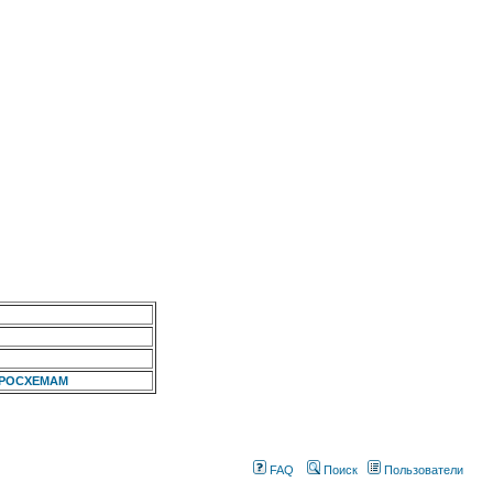
КРОСХЕМАМ
FAQ
Поиск
Пользователи