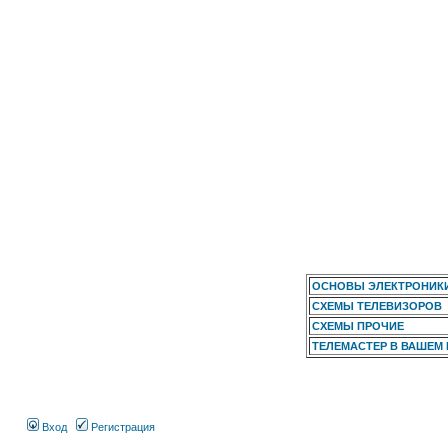
ОСНОВЫ ЭЛЕКТРОНИК
СХЕМЫ ТЕЛЕВИЗОРОВ
СХЕМЫ ПРОЧИЕ
ТЕЛЕМАСТЕР В ВАШЕМ
Вход
Регистрация