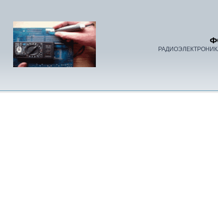
Ф
РАДИОЭЛЕКТРОНИК