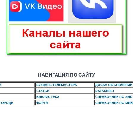
НАВИГАЦИЯ ПО САЙТУ
И
БУКВАРЬ ТЕЛЕМАСТЕРА
ДОСКА ОБЪЯВЛЕНИЙ
СТАТЬИ
DATASHEET
БИБЛИОТЕКА
СПРАВОЧНИК ПО SMD
 ГОРОДЕ
ФОРУМ
СПРАВОЧНИК ПО МИ