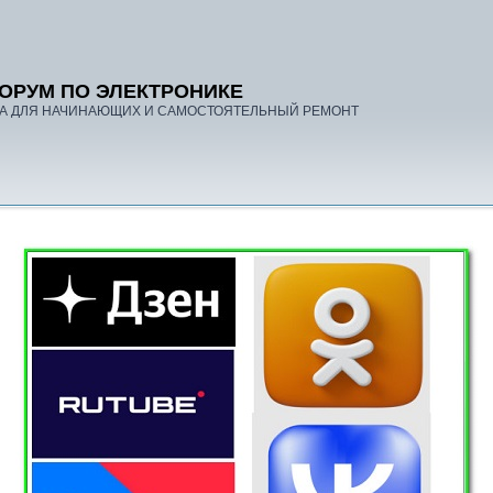
ОРУМ ПО ЭЛЕКТРОНИКЕ
А ДЛЯ НАЧИНАЮЩИХ И САМОСТОЯТЕЛЬНЫЙ РЕМОНТ