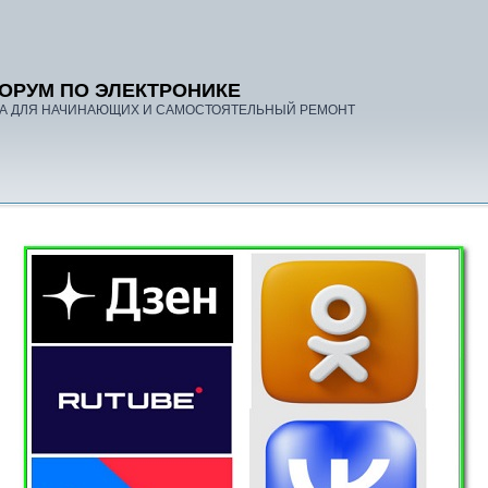
ОРУМ ПО ЭЛЕКТРОНИКЕ
А ДЛЯ НАЧИНАЮЩИХ И САМОСТОЯТЕЛЬНЫЙ РЕМОНТ