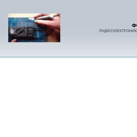
Ф
РАДИОЭЛЕКТРОНИК