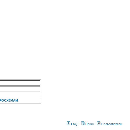
КРОСХЕМАМ
FAQ
Поиск
Пользователи