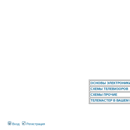
ОСНОВЫ ЭЛЕКТРОНИК
СХЕМЫ ТЕЛЕВИЗОРОВ
СХЕМЫ ПРОЧИЕ
ТЕЛЕМАСТЕР В ВАШЕМ
Вход
Регистрация