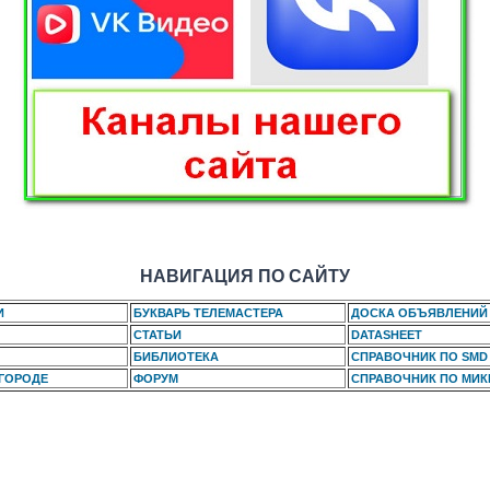
НАВИГАЦИЯ ПО САЙТУ
И
БУКВАРЬ ТЕЛЕМАСТЕРА
ДОСКА ОБЪЯВЛЕНИЙ
СТАТЬИ
DATASHEET
БИБЛИОТЕКА
СПРАВОЧНИК ПО SMD
 ГОРОДЕ
ФОРУМ
СПРАВОЧНИК ПО МИ