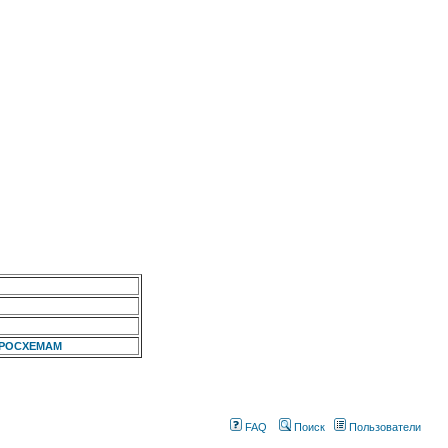
КРОСХЕМАМ
FAQ
Поиск
Пользователи