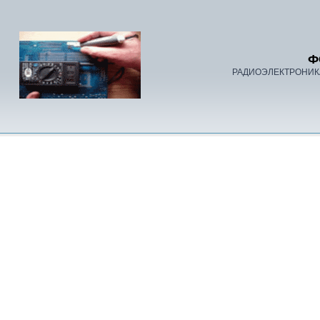
Ф
РАДИОЭЛЕКТРОНИК