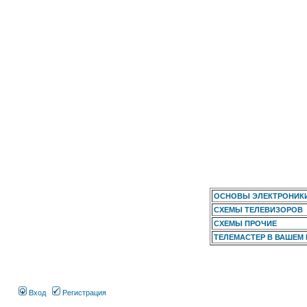
ОСНОВЫ ЭЛЕКТРОНИК
СХЕМЫ ТЕЛЕВИЗОРОВ
СХЕМЫ ПРОЧИЕ
ТЕЛЕМАСТЕР В ВАШЕМ
Вход
Регистрация