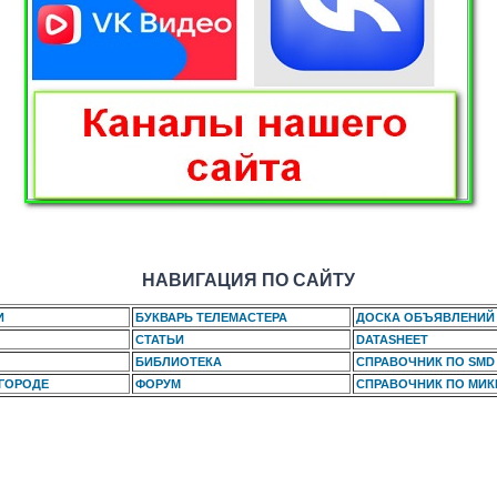
НАВИГАЦИЯ ПО САЙТУ
И
БУКВАРЬ ТЕЛЕМАСТЕРА
ДОСКА ОБЪЯВЛЕНИЙ
СТАТЬИ
DATASHEET
БИБЛИОТЕКА
СПРАВОЧНИК ПО SMD
 ГОРОДЕ
ФОРУМ
СПРАВОЧНИК ПО МИ