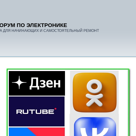
ОРУМ ПО ЭЛЕКТРОНИКЕ
А ДЛЯ НАЧИНАЮЩИХ И САМОСТОЯТЕЛЬНЫЙ РЕМОНТ