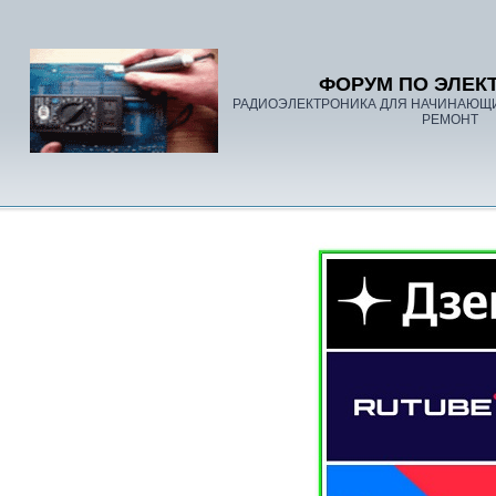
ФОРУМ ПО ЭЛЕК
РАДИОЭЛЕКТРОНИКА ДЛЯ НАЧИНАЮЩ
РЕМОНТ