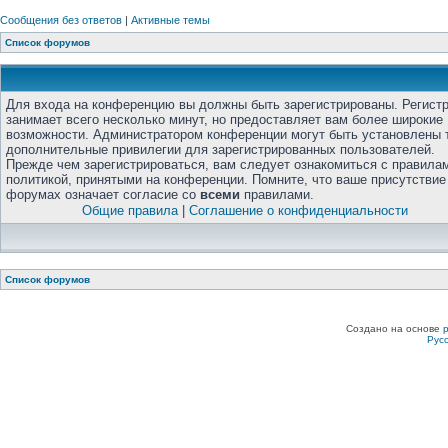
Сообщения без ответов
|
Активные темы
Список форумов
Для входа на конференцию вы должны быть зарегистрированы. Регист
занимает всего несколько минут, но предоставляет вам более широкие
возможности. Администратором конференции могут быть установлены 
дополнительные привилегии для зарегистрированных пользователей.
Прежде чем зарегистрироваться, вам следует ознакомиться с правила
политикой, принятыми на конференции. Помните, что ваше присутствие
форумах означает согласие со
всеми
правилами.
Общие правила
|
Соглашение о конфиденциальности
Список форумов
Создано на основе
Рус