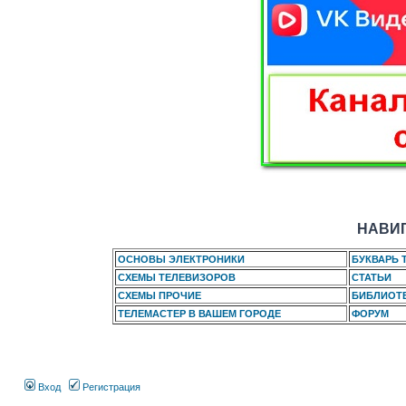
НАВИГ
ОСНОВЫ ЭЛЕКТРОНИКИ
БУКВАРЬ 
СХЕМЫ ТЕЛЕВИЗОРОВ
СТАТЬИ
СХЕМЫ ПРОЧИЕ
БИБЛИОТ
ТЕЛЕМАСТЕР В ВАШЕМ ГОРОДЕ
ФОРУМ
Вход
Регистрация