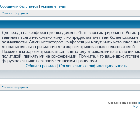
Сообщения без ответов
|
Активные темы
Список форумов
Для входа на конференцию вы должны быть зарегистрированы. Регист
занимает всего несколько минут, но предоставляет вам более широкие
возможности. Администратором конференции могут быть установлены 
дополнительные привилегии для зарегистрированных пользователей.
Прежде чем зарегистрироваться, вам следует ознакомиться с правила
политикой, принятыми на конференции. Помните, что ваше присутствие
форумах означает согласие со
всеми
правилами.
Общие правила
|
Соглашение о конфиденциальности
Список форумов
Создано на основе
Рус