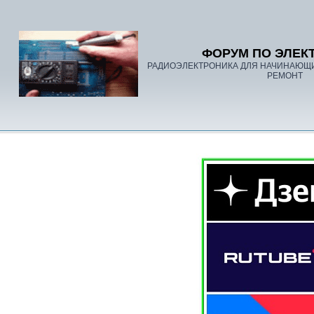
ФОРУМ ПО ЭЛЕК
РАДИОЭЛЕКТРОНИКА ДЛЯ НАЧИНАЮЩ
РЕМОНТ