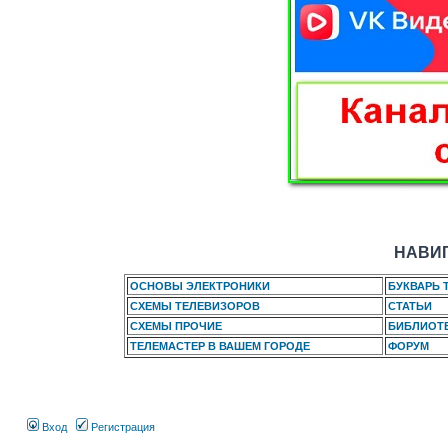
НАВИГ
ОСНОВЫ ЭЛЕКТРОНИКИ
БУКВАРЬ 
СХЕМЫ ТЕЛЕВИЗОРОВ
СТАТЬИ
СХЕМЫ ПРОЧИЕ
БИБЛИОТ
ТЕЛЕМАСТЕР В ВАШЕМ ГОРОДЕ
ФОРУМ
Вход
Регистрация