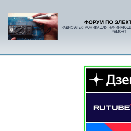
ФОРУМ ПО ЭЛЕК
РАДИОЭЛЕКТРОНИКА ДЛЯ НАЧИНАЮЩ
РЕМОНТ