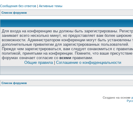
Сообщения без ответов
|
Активные темы
Список форумов
Для входа на конференцию вы должны быть зарегистрированы. Регист
занимает всего несколько минут, но предоставляет вам более широкие
возможности. Администратором конференции могут быть установлены 
дополнительные привилегии для зарегистрированных пользователей.
Прежде чем зарегистрироваться, вам следует ознакомиться с правила
политикой, принятыми на конференции. Помните, что ваше присутствие
форумах означает согласие со
всеми
правилами.
Общие правила
|
Соглашение о конфиденциальности
Список форумов
Создано на основе
Рус