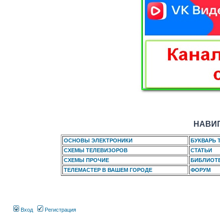
НАВИГ
ОСНОВЫ ЭЛЕКТРОНИКИ
БУКВАРЬ 
СХЕМЫ ТЕЛЕВИЗОРОВ
СТАТЬИ
СХЕМЫ ПРОЧИЕ
БИБЛИОТ
ТЕЛЕМАСТЕР В ВАШЕМ ГОРОДЕ
ФОРУМ
Вход
Регистрация