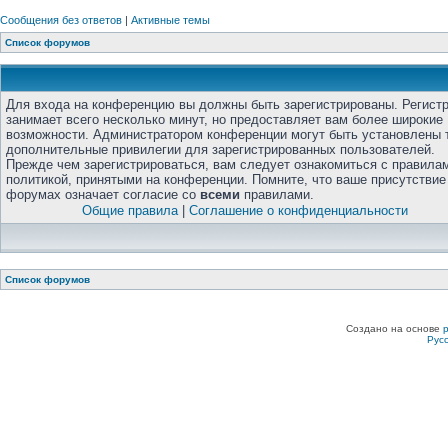
Сообщения без ответов
|
Активные темы
Список форумов
Для входа на конференцию вы должны быть зарегистрированы. Регист
занимает всего несколько минут, но предоставляет вам более широкие
возможности. Администратором конференции могут быть установлены 
дополнительные привилегии для зарегистрированных пользователей.
Прежде чем зарегистрироваться, вам следует ознакомиться с правила
политикой, принятыми на конференции. Помните, что ваше присутствие
форумах означает согласие со
всеми
правилами.
Общие правила
|
Соглашение о конфиденциальности
Список форумов
Создано на основе
Рус