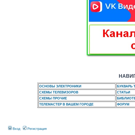
НАВИГ
ОСНОВЫ ЭЛЕКТРОНИКИ
БУКВАРЬ 
СХЕМЫ ТЕЛЕВИЗОРОВ
СТАТЬИ
СХЕМЫ ПРОЧИЕ
БИБЛИОТ
ТЕЛЕМАСТЕР В ВАШЕМ ГОРОДЕ
ФОРУМ
Вход
Регистрация