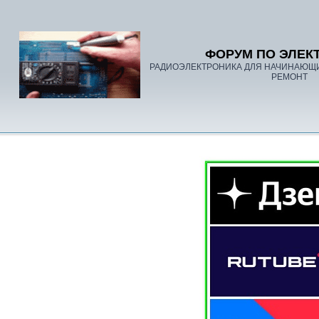
ФОРУМ ПО ЭЛЕК
РАДИОЭЛЕКТРОНИКА ДЛЯ НАЧИНАЮЩ
РЕМОНТ