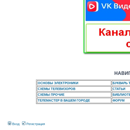
НАВИГ
ОСНОВЫ ЭЛЕКТРОНИКИ
БУКВАРЬ 
СХЕМЫ ТЕЛЕВИЗОРОВ
СТАТЬИ
СХЕМЫ ПРОЧИЕ
БИБЛИОТ
ТЕЛЕМАСТЕР В ВАШЕМ ГОРОДЕ
ФОРУМ
Вход
Регистрация