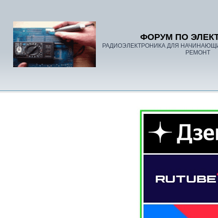
ФОРУМ ПО ЭЛЕК
РАДИОЭЛЕКТРОНИКА ДЛЯ НАЧИНАЮЩ
РЕМОНТ