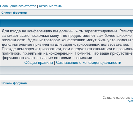
Сообщения без ответов
|
Активные темы
Список форумов
Для входа на конференцию вы должны быть зарегистрированы. Регист
занимает всего несколько минут, но предоставляет вам более широкие
возможности. Администратором конференции могут быть установлены 
дополнительные привилегии для зарегистрированных пользователей.
Прежде чем зарегистрироваться, вам следует ознакомиться с правила
политикой, принятыми на конференции. Помните, что ваше присутствие
форумах означает согласие со
всеми
правилами.
Общие правила
|
Соглашение о конфиденциальности
Список форумов
Создано на основе
Рус