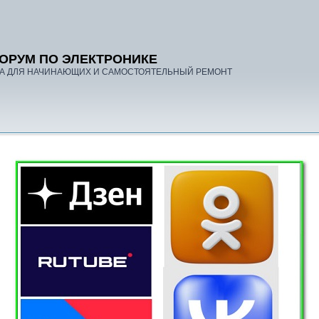
ОРУМ ПО ЭЛЕКТРОНИКЕ
А ДЛЯ НАЧИНАЮЩИХ И САМОСТОЯТЕЛЬНЫЙ РЕМОНТ