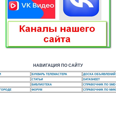
НАВИГАЦИЯ ПО САЙТУ
И
БУКВАРЬ ТЕЛЕМАСТЕРА
ДОСКА ОБЪЯВЛЕНИЙ
СТАТЬИ
DATASHEET
БИБЛИОТЕКА
СПРАВОЧНИК ПО SMD
 ГОРОДЕ
ФОРУМ
СПРАВОЧНИК ПО МИ