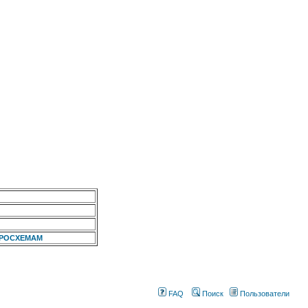
КРОСХЕМАМ
FAQ
Поиск
Пользователи