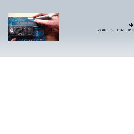
Ф
РАДИОЭЛЕКТРОНИК