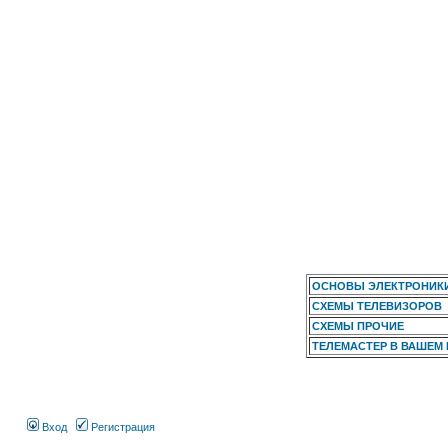
ОСНОВЫ ЭЛЕКТРОНИК
СХЕМЫ ТЕЛЕВИЗОРОВ
СХЕМЫ ПРОЧИЕ
ТЕЛЕМАСТЕР В ВАШЕМ
Вход
Регистрация