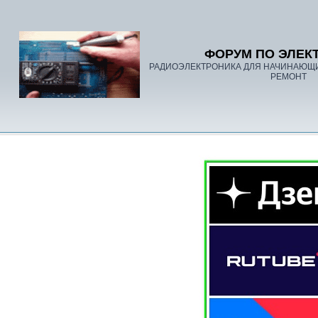
ФОРУМ ПО ЭЛЕК
РАДИОЭЛЕКТРОНИКА ДЛЯ НАЧИНАЮЩ
РЕМОНТ