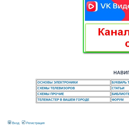
НАВИГ
ОСНОВЫ ЭЛЕКТРОНИКИ
БУКВАРЬ 
СХЕМЫ ТЕЛЕВИЗОРОВ
СТАТЬИ
СХЕМЫ ПРОЧИЕ
БИБЛИОТ
ТЕЛЕМАСТЕР В ВАШЕМ ГОРОДЕ
ФОРУМ
Вход
Регистрация