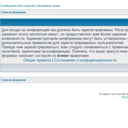
Сообщения без ответов
|
Активные темы
Список форумов
Для входа на конференцию вы должны быть зарегистрированы. Регист
занимает всего несколько минут, но предоставляет вам более широкие
возможности. Администратором конференции могут быть установлены 
дополнительные привилегии для зарегистрированных пользователей.
Прежде чем зарегистрироваться, вам следует ознакомиться с правила
политикой, принятыми на конференции. Помните, что ваше присутствие
форумах означает согласие со
всеми
правилами.
Общие правила
|
Соглашение о конфиденциальности
Список форумов
Создано на основе
Рус