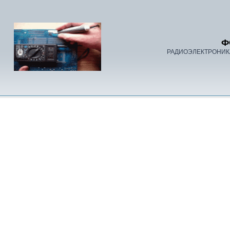
Ф
РАДИОЭЛЕКТРОНИК