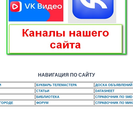
НАВИГАЦИЯ ПО САЙТУ
И
БУКВАРЬ ТЕЛЕМАСТЕРА
ДОСКА ОБЪЯВЛЕНИЙ
СТАТЬИ
DATASHEET
БИБЛИОТЕКА
СПРАВОЧНИК ПО SMD
 ГОРОДЕ
ФОРУМ
СПРАВОЧНИК ПО МИ