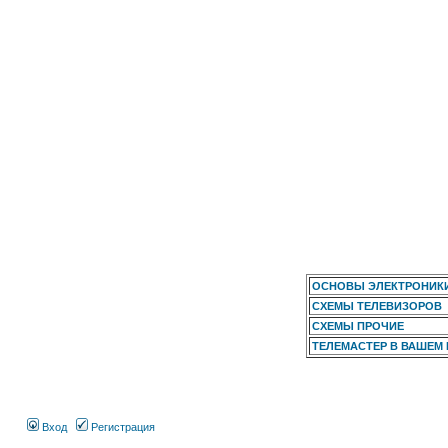
ОСНОВЫ ЭЛЕКТРОНИК
СХЕМЫ ТЕЛЕВИЗОРОВ
СХЕМЫ ПРОЧИЕ
ТЕЛЕМАСТЕР В ВАШЕМ
Вход
Регистрация