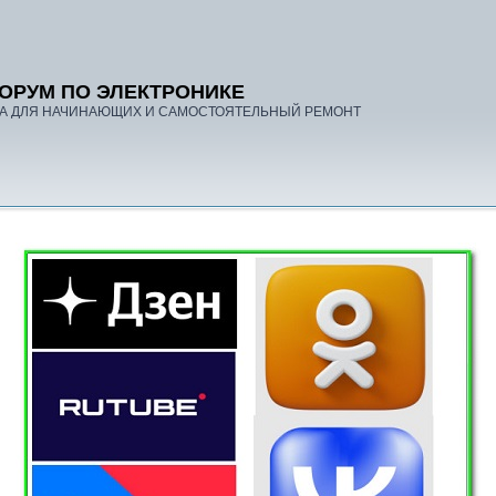
ОРУМ ПО ЭЛЕКТРОНИКЕ
А ДЛЯ НАЧИНАЮЩИХ И САМОСТОЯТЕЛЬНЫЙ РЕМОНТ