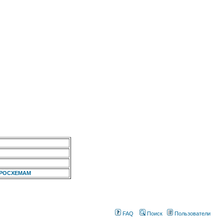
КРОСХЕМАМ
FAQ
Поиск
Пользователи