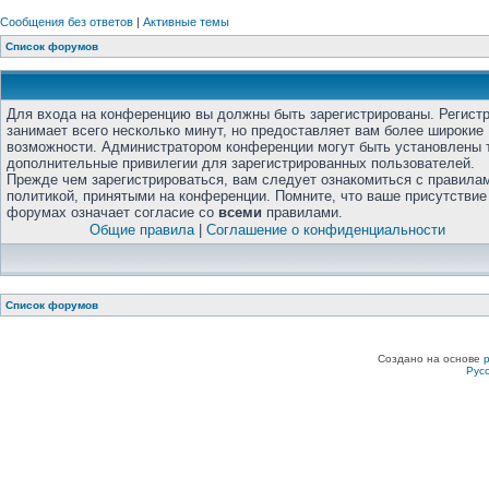
Сообщения без ответов
|
Активные темы
Список форумов
Для входа на конференцию вы должны быть зарегистрированы. Регист
занимает всего несколько минут, но предоставляет вам более широкие
возможности. Администратором конференции могут быть установлены 
дополнительные привилегии для зарегистрированных пользователей.
Прежде чем зарегистрироваться, вам следует ознакомиться с правила
политикой, принятыми на конференции. Помните, что ваше присутствие
форумах означает согласие со
всеми
правилами.
Общие правила
|
Соглашение о конфиденциальности
Список форумов
Создано на основе
Рус