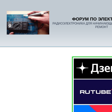
ФОРУМ ПО ЭЛЕК
РАДИОЭЛЕКТРОНИКА ДЛЯ НАЧИНАЮЩ
РЕМОНТ