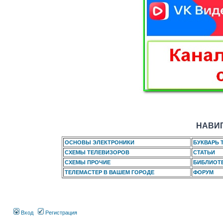
НАВИГ
ОСНОВЫ ЭЛЕКТРОНИКИ
БУКВАРЬ 
СХЕМЫ ТЕЛЕВИЗОРОВ
СТАТЬИ
СХЕМЫ ПРОЧИЕ
БИБЛИОТ
ТЕЛЕМАСТЕР В ВАШЕМ ГОРОДЕ
ФОРУМ
Вход
Регистрация