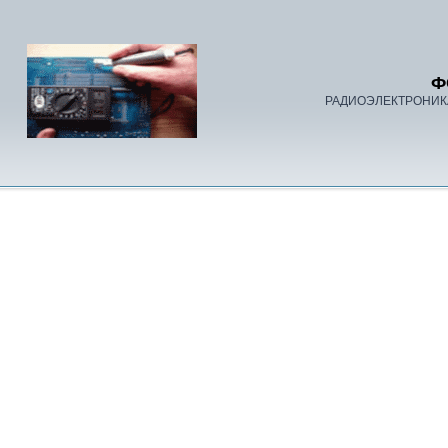
Ф
РАДИОЭЛЕКТРОНИК