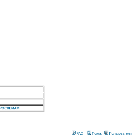
КРОСХЕМАМ
FAQ
Поиск
Пользователи