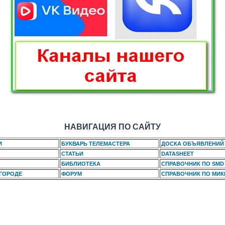
НАВИГАЦИЯ ПО САЙТУ
И
БУКВАРЬ ТЕЛЕМАСТЕРА
ДОСКА ОБЪЯВЛЕНИЙ
СТАТЬИ
DATASHEET
БИБЛИОТЕКА
СПРАВОЧНИК ПО SMD
 ГОРОДЕ
ФОРУМ
СПРАВОЧНИК ПО МИ