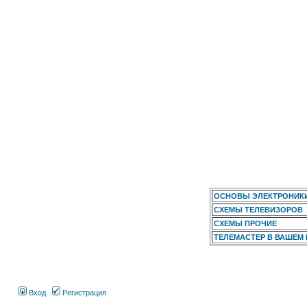
ОСНОВЫ ЭЛЕКТРОНИК
СХЕМЫ ТЕЛЕВИЗОРОВ
СХЕМЫ ПРОЧИЕ
ТЕЛЕМАСТЕР В ВАШЕМ
Вход
Регистрация