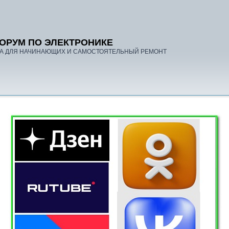
ОРУМ ПО ЭЛЕКТРОНИКЕ
А ДЛЯ НАЧИНАЮЩИХ И САМОСТОЯТЕЛЬНЫЙ РЕМОНТ