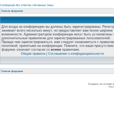
Сообщения без ответов
|
Активные темы
Список форумов
Для входа на конференцию вы должны быть зарегистрированы. Регист
занимает всего несколько минут, но предоставляет вам более широкие
возможности. Администратором конференции могут быть установлены 
дополнительные привилегии для зарегистрированных пользователей.
Прежде чем зарегистрироваться, вам следует ознакомиться с правила
политикой, принятыми на конференции. Помните, что ваше присутствие
форумах означает согласие со
всеми
правилами.
Общие правила
|
Соглашение о конфиденциальности
Список форумов
Создано на основе
Рус