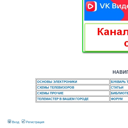
НАВИГ
ОСНОВЫ ЭЛЕКТРОНИКИ
БУКВАРЬ 
СХЕМЫ ТЕЛЕВИЗОРОВ
СТАТЬИ
СХЕМЫ ПРОЧИЕ
БИБЛИОТ
ТЕЛЕМАСТЕР В ВАШЕМ ГОРОДЕ
ФОРУМ
Вход
Регистрация