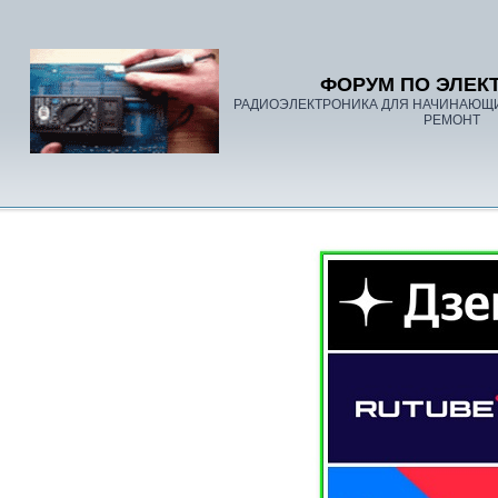
ФОРУМ ПО ЭЛЕК
РАДИОЭЛЕКТРОНИКА ДЛЯ НАЧИНАЮЩ
РЕМОНТ