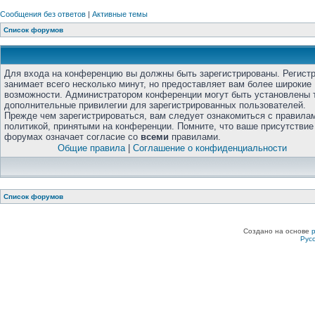
Сообщения без ответов
|
Активные темы
Список форумов
Для входа на конференцию вы должны быть зарегистрированы. Регист
занимает всего несколько минут, но предоставляет вам более широкие
возможности. Администратором конференции могут быть установлены 
дополнительные привилегии для зарегистрированных пользователей.
Прежде чем зарегистрироваться, вам следует ознакомиться с правила
политикой, принятыми на конференции. Помните, что ваше присутствие
форумах означает согласие со
всеми
правилами.
Общие правила
|
Соглашение о конфиденциальности
Список форумов
Создано на основе
Рус