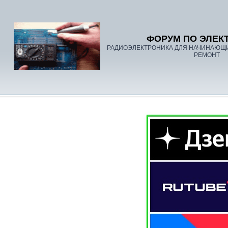
ФОРУМ ПО ЭЛЕК
РАДИОЭЛЕКТРОНИКА ДЛЯ НАЧИНАЮЩ
РЕМОНТ