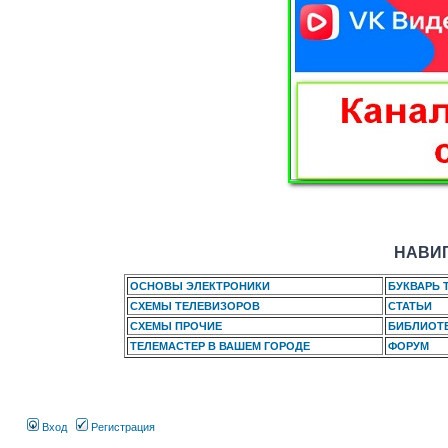
НАВИГ
ОСНОВЫ ЭЛЕКТРОНИКИ
БУКВАРЬ 
СХЕМЫ ТЕЛЕВИЗОРОВ
СТАТЬИ
СХЕМЫ ПРОЧИЕ
БИБЛИОТ
ТЕЛЕМАСТЕР В ВАШЕМ ГОРОДЕ
ФОРУМ
Вход
Регистрация