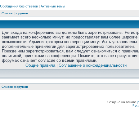
Сообщения без ответов
|
Активные темы
Список форумов
Для входа на конференцию вы должны быть зарегистрированы. Регист
занимает всего несколько минут, но предоставляет вам более широкие
возможности. Администратором конференции могут быть установлены 
дополнительные привилегии для зарегистрированных пользователей.
Прежде чем зарегистрироваться, вам следует ознакомиться с правила
политикой, принятыми на конференции. Помните, что ваше присутствие
форумах означает согласие со
всеми
правилами.
Общие правила
|
Соглашение о конфиденциальности
Список форумов
Создано на основе
Рус