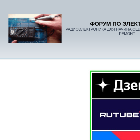
ФОРУМ ПО ЭЛЕК
РАДИОЭЛЕКТРОНИКА ДЛЯ НАЧИНАЮЩ
РЕМОНТ