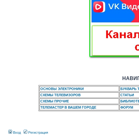
НАВИГ
ОСНОВЫ ЭЛЕКТРОНИКИ
БУКВАРЬ 
СХЕМЫ ТЕЛЕВИЗОРОВ
СТАТЬИ
СХЕМЫ ПРОЧИЕ
БИБЛИОТ
ТЕЛЕМАСТЕР В ВАШЕМ ГОРОДЕ
ФОРУМ
Вход
Регистрация